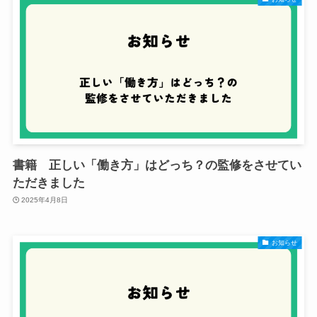
書籍 正しい「働き方」はどっち？の監修をさせてい
ただきました
2025年4月8日
お知らせ