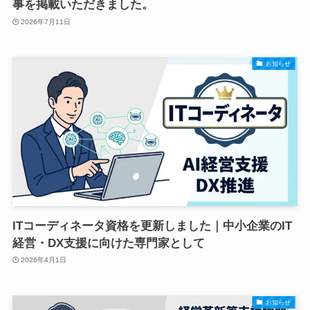
事を掲載いただきました。
2026年7月11日
お知らせ
ITコーディネータ資格を更新しました｜中小企業のIT
経営・DX支援に向けた専門家として
2026年4月1日
お知らせ