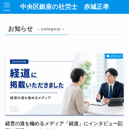
中央区銀座の社労士 赤城正孝
menu
お知らせ
– category –
お知らせ
経営の道を極めるメディア「経道」にインタビュー記