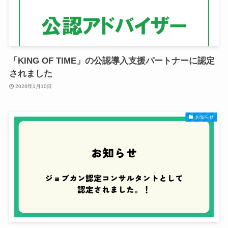
「KING OF TIME」の公認導入支援パートナーに認定
されました
2026年1月10日
お知らせ