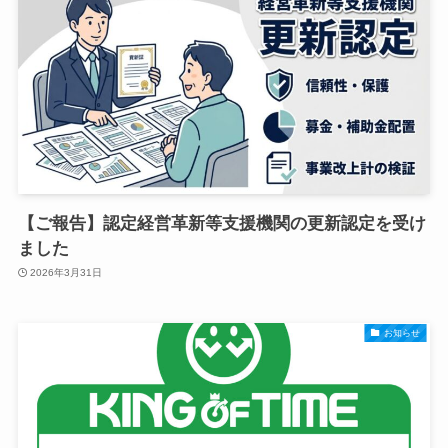
【ご報告】認定経営革新等支援機関の更新認定を受け
ました
2026年3月31日
お知らせ