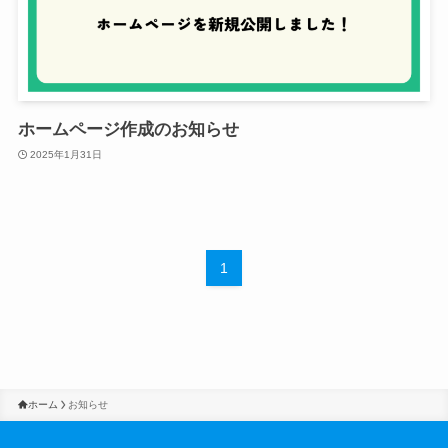
ホームページ作成のお知らせ
2025年1月31日
1
ホーム
お知らせ