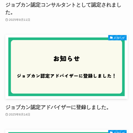
ジョブカン認定コンサルタントとして認定されまし
た。
2025年9月11日
お知らせ
ジョブカン認定アドバイザーに登録しました。
2025年8月14日
お知らせ